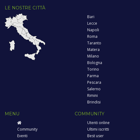
LE NOSTRE CITTÀ
Bari
Lecce
Napoli
Roma
Taranto
Matera
Milano
Bologna
Torino
Parma
Pescara
Salerno
Rimini
Brindisi
MENU
COMMUNITY
Utenti online
Community
Ultimi iscritti
Eventi
Best user