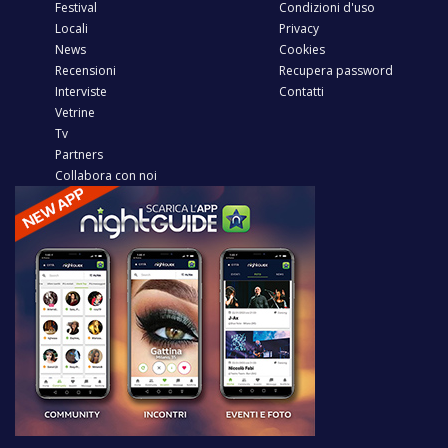
Festival
Condizioni d'uso
Locali
Privacy
News
Cookies
Recensioni
Recupera password
Interviste
Contatti
Vetrine
Tv
Partners
Collabora con noi