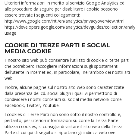
Ulteriori informazioni in merito al servizio Google Analytics ed
alle procedure da seguire per disabilitare i cookie possono
essere trovate i seguenti collegamenti:
http://www.google.com/intl/en/analytics/privacyoverview.html
https://developers.google.com/analytics/devguides/collection/analy
usage
COOKIE DI TERZE PARTI E SOCIAL
MEDIA COOKIE
Il nostro sito web può consentire l’utilizzo di cookie di terze parti
che potrebbero raccogliere informazioni sugli spostamenti
dell’utente in Internet ed, in particolare, nell’ambito dei nostri siti
web.
Inoltre, alcune pagine sul nostro sito web sono caratterizzate
dalla presenza dei cd. social plugin i quali vi permettono di
condividere i nostri contenuti su social media network come
Facebook, Twitter, Youtube.
I cookies di Terze Parti non sono sotto il nostro controllo e,
pertanto, per ulteriori informazioni su come la Terza Parte
utilizza i cookies, si consiglia di visitare il sito web della Terza
Parte di cui qui di seguito si riportano gli indirizzi web ove