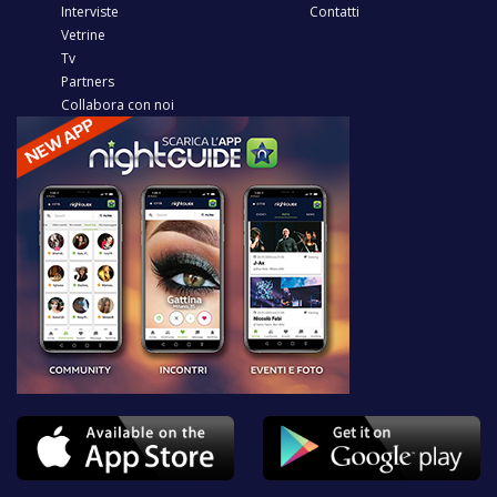
Interviste
Contatti
Vetrine
Tv
Partners
Collabora con noi