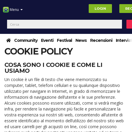
LOGIN
REG
Menu
Community
Eventi
Festival
News
Recensioni
Intervis
COOKIE POLICY
COSA SONO I COOKIE E COME LI
USIAMO
Un cookie è un file di testo che viene memorizzato su
computer, tablet, telefoni cellulari e su qualunque dispositivo
utilizzato per navigare in Internet, in grado di memorizzare le
informazioni di navigazione dell’utente e le sue preferenze.
Alcuni cookies possono essere utilizzati, come si vedrà meglio
infra, per rendere la navigazione più facile e personalizzare la
vostra esperienza sui nostri siti web, consentendo all’utente di
essere identificato al momento dell’utilizzo del nostro sito web
ed usare carrelli per gli acquisti on line, così come possono