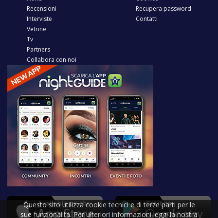
Recensioni
Recupera password
Interviste
Contatti
Vetrine
Tv
Partners
Collabora con noi
Questo sito utilizza cookie tecnici e di terze parti per le
sue funzionalità. Per ulteriori informazioni leggi la nostra