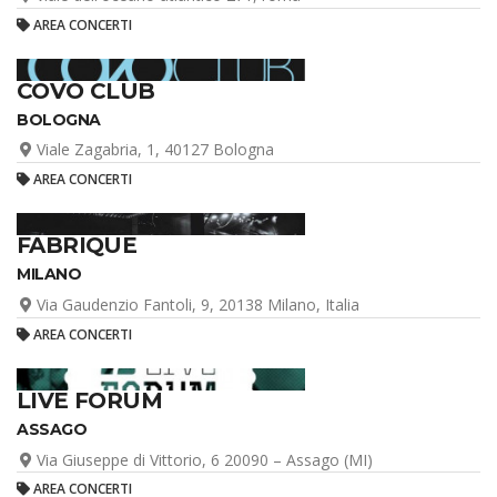
AREA CONCERTI
COVO CLUB
BOLOGNA
Viale Zagabria, 1, 40127 Bologna
AREA CONCERTI
FABRIQUE
MILANO
Via Gaudenzio Fantoli, 9, 20138 Milano, Italia
AREA CONCERTI
LIVE FORUM
ASSAGO
Via Giuseppe di Vittorio, 6 20090 – Assago (MI)
AREA CONCERTI