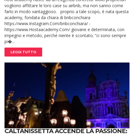
vogliono affittare le loro case su airbnb, ma non sanno come
farlo in modo vantaggioso. proprio a tale scopo, è nata questa
academy, fondata da chiara di bnbconchiara
https://www.Instagram.Com/bnbconchiara/ -
https://www.Hostaacademy.Com/ giovane e determinata, con
impegno e metodo, perché niente è scontato; “ci sono sempre
pi�...
LEGGI TUTTO
CALTANISSETTA ACCENDE LA PASSIONE: